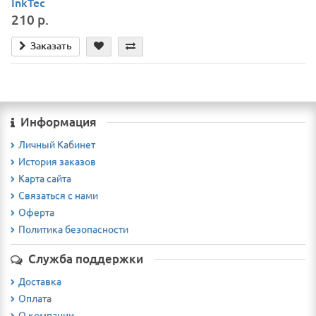
InkTec
210 р.
Заказать
Информация
Личный Кабинет
История заказов
Карта сайта
Связаться с нами
Оферта
Политика безопасности
Служба поддержки
Доставка
Оплата
О компании