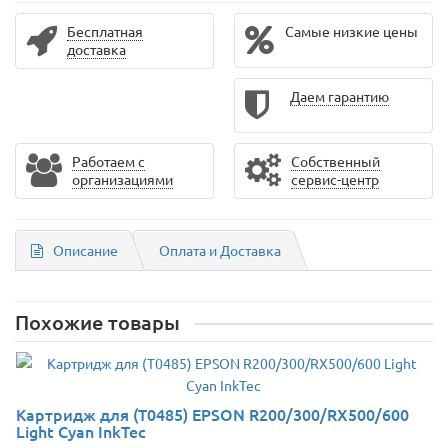
Бесплатная
Самые низкие цены
доставка
Даем гарантию
Работаем с
Собственный
организациями
сервис-центр
Описание
Оплата и Доставка
Похожие товары
Картридж для (T0485) EPSON R200/300/RX500/600
Light Cyan InkTec