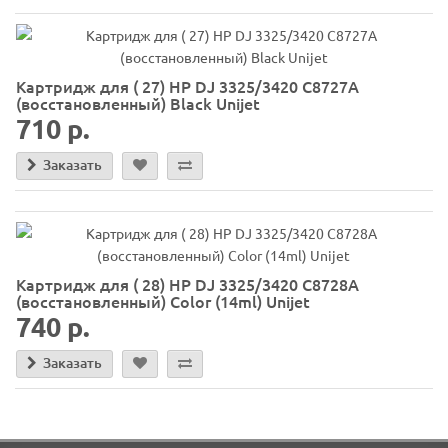
Картридж для ( 27) HP DJ 3325/3420 C8727A
(восстановленный) Black Unijet
710 р.
Заказать
Картридж для ( 28) HP DJ 3325/3420 C8728А
(восстановленный) Color (14ml) Unijet
740 р.
Заказать