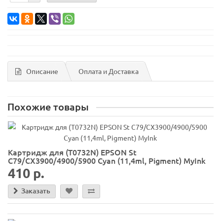
Описание
Оплата и Доставка
Похожие товары
Картридж для (T0732N) EPSON St
C79/CX3900/4900/5900 Cyan (11,4ml, Pigment) MyInk
410 р.
Заказать