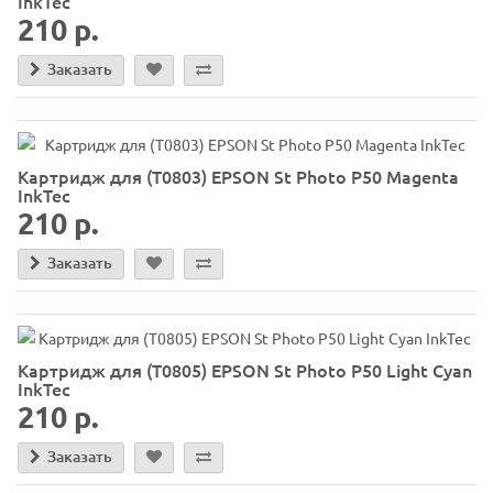
InkTec
210 р.
Заказать
Картридж для (T0803) EPSON St Photo P50 Magenta
InkTec
210 р.
Заказать
Картридж для (T0805) EPSON St Photo P50 Light Cyan
InkTec
210 р.
Заказать