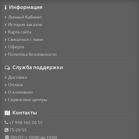
Информация
Личный Кабинет
История заказов
Карта сайта
Связаться с нами
Оферта
Политика безопасности
Служба поддержки
Доставка
Оплата
О компании
Сервисные центры
Контакты
+7 930 165 20 55
75-20-55
ПН-ПТ: с 10:00 до 19:00