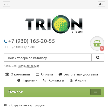
+7 (930) 165-20-55
ПН-ПТ, с 10:00 до 19:00
0
Например:
картридж ce278a
О компании
Оплата
Бесплатная доставка
Гарантии
Контакты
Акции
Каталог
Струйные картриджи