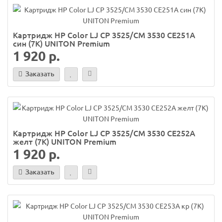
Картридж HP Color LJ CP 3525/CM 3530 CE251A
син (7K) UNITON Premium
1 920 р.
Заказать
Картридж HP Color LJ CP 3525/CM 3530 CE252A
желт (7K) UNITON Premium
1 920 р.
Заказать