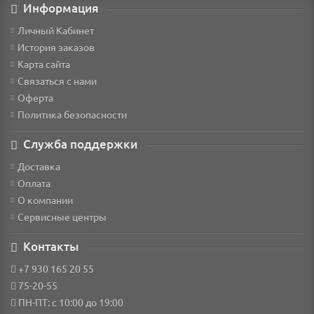
Информация
Личный Кабинет
История заказов
Карта сайта
Связаться с нами
Оферта
Политика безопасности
Служба поддержки
Доставка
Оплата
О компании
Сервисные центры
Контакты
+7 930 165 20 55
75-20-55
ПН-ПТ: с 10:00 до 19:00