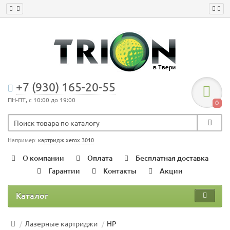
+7 (930) 165-20-55
ПН-ПТ, с 10:00 до 19:00
0
Например:
картридж xerox 3010
О компании
Оплата
Бесплатная доставка
Гарантии
Контакты
Акции
Каталог
Лазерные картриджи
HP