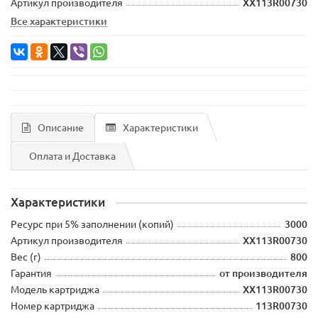
Артикул производителя
XX113R00730
Все характеристики
Описание
Характеристики
Оплата и Доставка
Характеристики
Ресурс при 5% заполнении (копий)
3000
Артикул производителя
XX113R00730
Вес (г)
800
Гарантия
от производителя
Модель картриджа
XX113R00730
Номер картриджа
113R00730