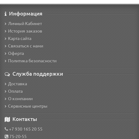
Информация
Личный Кабинет
История заказов
Карта сайта
Связаться с нами
Оферта
Политика безопасности
Служба поддержки
Доставка
Оплата
О компании
Сервисные центры
Контакты
+7 930 165 20 55
75-20-55