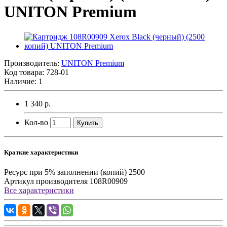
UNITON Premium
Производитель:
UNITON Premium
Код товара:
728-01
Наличие:
1
1 340 р.
Кол-во
Купить
Краткие характеристики
Ресурс при 5% заполнении (копий)
2500
Артикул производителя
108R00909
Все характеристики