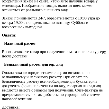
оформления заказа на сайте. Уточняйте наличие товара у
менеджера. Изображение товара, включая цвет, может
отличаться от реального внешнего вида.
Заказы принимаются 24/7
, обрабатываются с 10:00 утра до
вечера 19:00 с понедельника по пятницу. Суббота и
воскресенье - выходной.
Оплата:
- Наличный расчет
Вы оплачиваете товар при получении в магазине или курьеру,
после доставки.
- Безналичный расчет для юр. лиц
Оплата заказов юридическими лицами возможна по
безналичному и наличному расчету. При оплате по
безналичному расчету все необходимые для бухгалтерии
документы (оригинал счета на оплату, товарная накладная)
выдаются вместе с заказом при получении. Счет-фактура не
предоставляется, т.к. мы работаем по упрощенной системе
налогообложения.
Доставка: