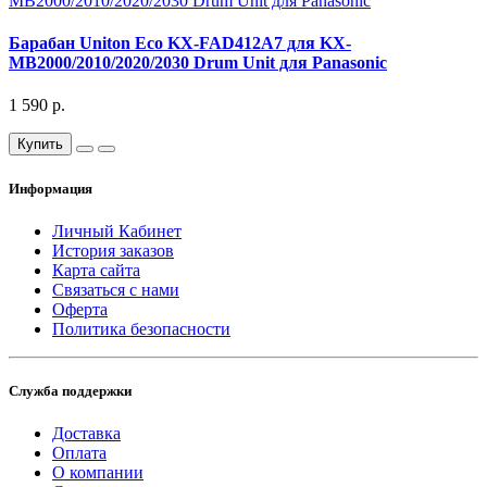
Барабан Uniton Eco KX-FAD412A7 для KX-
MB2000/2010/2020/2030 Drum Unit для Panasonic
1 590 р.
Купить
Информация
Личный Кабинет
История заказов
Карта сайта
Связаться с нами
Оферта
Политика безопасности
Служба поддержки
Доставка
Оплата
О компании