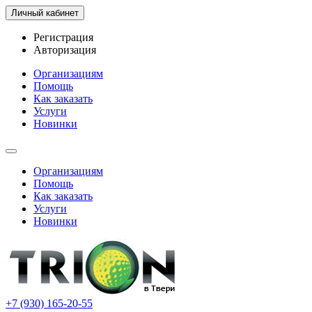
Личный кабинет
Регистрация
Авторизация
Организациям
Помощь
Как заказать
Услуги
Новинки
Организациям
Помощь
Как заказать
Услуги
Новинки
+7 (930) 165-20-55