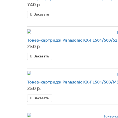
740 р.
Заказать
Тонер-картридж Panasonic KX-FL501/503/52
250 р.
Заказать
Тонер-картридж Panasonic KX-FL501/503/M55
250 р.
Заказать