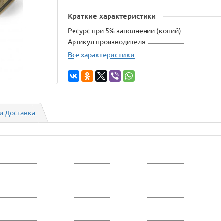
Краткие характеристики
Ресурс при 5% заполнении (копий)
Артикул производителя
Все характеристики
и Доставка