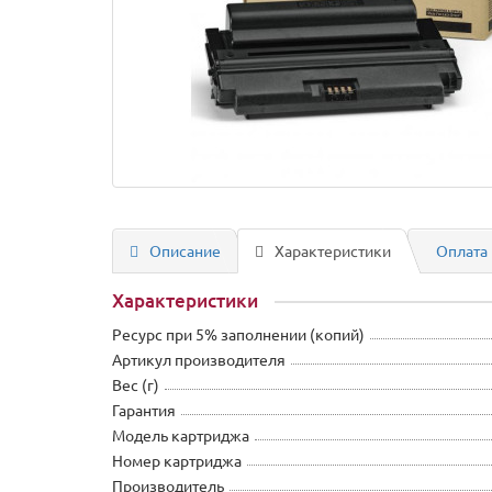
Описание
Характеристики
Оплата 
Характеристики
Ресурс при 5% заполнении (копий)
Артикул производителя
Вес (г)
Гарантия
Модель картриджа
Номер картриджа
Производитель