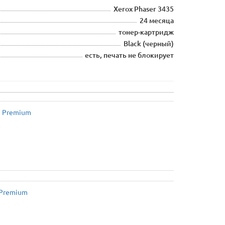
Xerox Phaser 3435
24 месяца
тонер-картридж
Black (черный)
есть, печать не блокирует