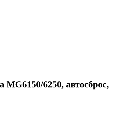
 MG6150/6250, автосброс,