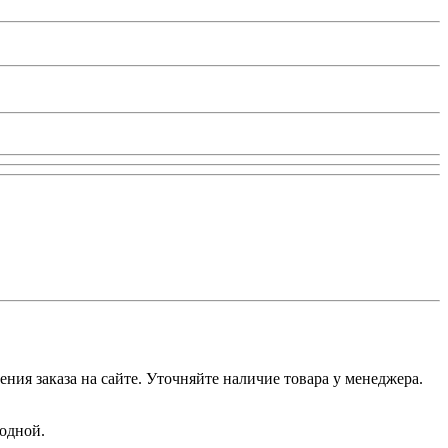
ения заказа на сайте. Уточняйте наличие товара у менеджера.
ходной.