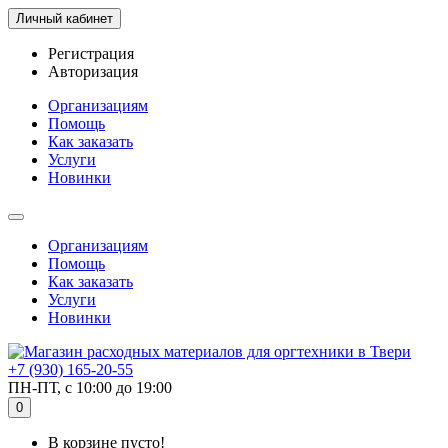
Личный кабинет
Регистрация
Авторизация
Организациям
Помощь
Как заказать
Услуги
Новинки
Организациям
Помощь
Как заказать
Услуги
Новинки
+7 (930) 165-20-55
ПН-ПТ, с 10:00 до 19:00
0
В корзине пусто!