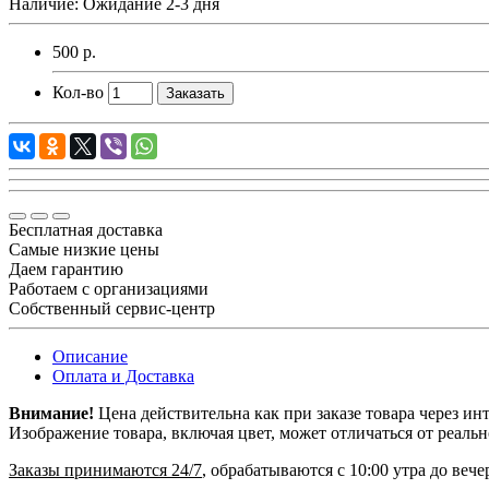
Наличие:
Ожидание 2-3 дня
500 р.
Кол-во
Заказать
Бесплатная доставка
Самые низкие цены
Даем гарантию
Работаем с организациями
Собственный сервис-центр
Описание
Оплата и Доставка
Внимание!
Цена действительна как при заказе товара через ин
Изображение товара, включая цвет, может отличаться от реаль
Заказы принимаются 24/7
, обрабатываются с 10:00 утра до веч