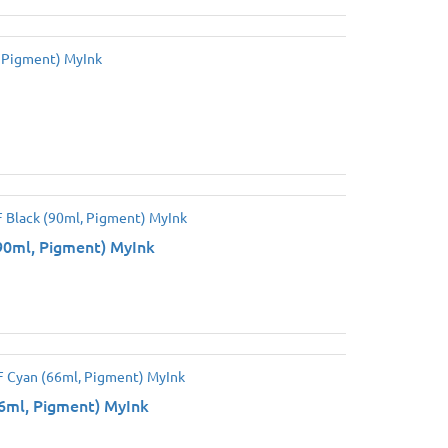
ml, Pigment) MyInk
ml, Pigment) MyInk