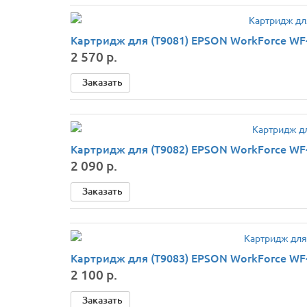
Картридж для (T9081) EPSON WorkForce WF-
2 570 р.
Заказать
Картридж для (T9082) EPSON WorkForce WF-
2 090 р.
Заказать
Картридж для (T9083) EPSON WorkForce WF
2 100 р.
Заказать