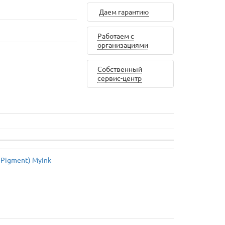
Даем гарантию
Работаем с
организациями
Собственный
сервис-центр