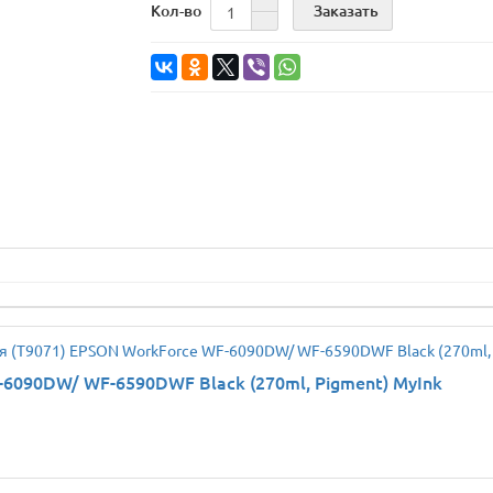
Заказать
Кол-во
6090DW/ WF-6590DWF Black (270ml, Pigment) MyInk