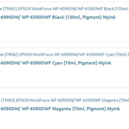
6090DW/ WF-6590DWF Black (130ml, Pigment) MyInk
6090DW/ WF-6590DWF Cyan (70ml, Pigment) MyInk
-6090DW/ WF-6590DWF Magenta (70ml, Pigment) MyInk