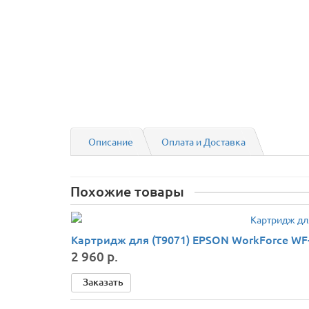
Описание
Оплата и Доставка
Похожие товары
Картридж для (T9071) EPSON WorkForce WF-
2 960 р.
Заказать