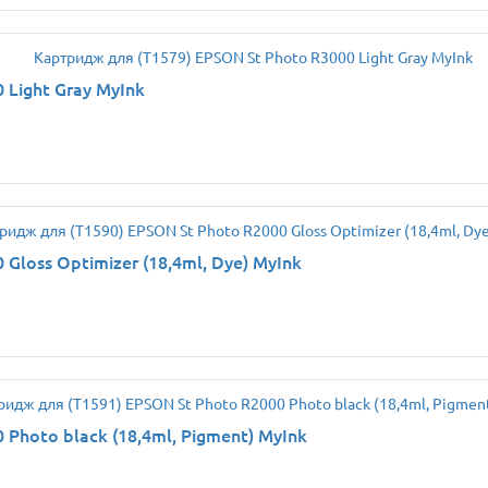
 Light Gray MyInk
Gloss Optimizer (18,4ml, Dye) MyInk
Photo black (18,4ml, Pigment) MyInk