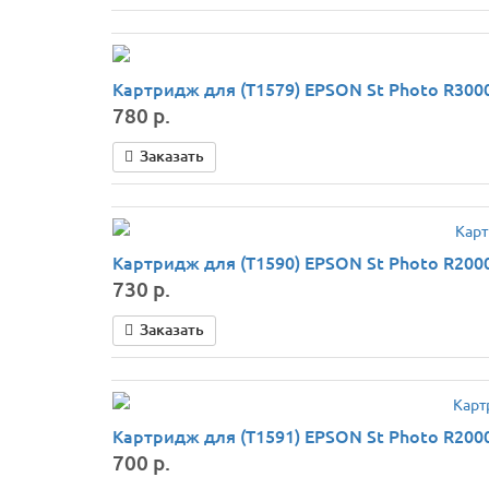
Картридж для (T1579) EPSON St Photo R3000
780 р.
Заказать
Картридж для (T1590) EPSON St Photo R2000 
730 р.
Заказать
Картридж для (T1591) EPSON St Photo R2000 
700 р.