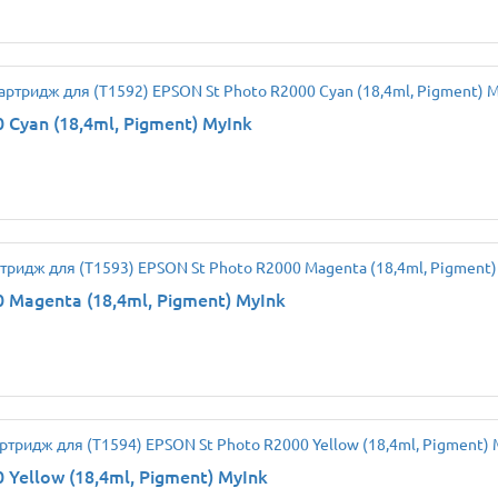
Cyan (18,4ml, Pigment) MyInk
 Magenta (18,4ml, Pigment) MyInk
Yellow (18,4ml, Pigment) MyInk