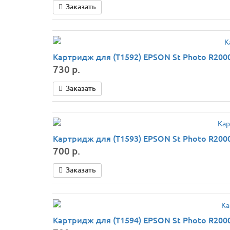
Заказать
Картридж для (T1592) EPSON St Photo R2000 
730 р.
Заказать
Картридж для (T1593) EPSON St Photo R2000
700 р.
Заказать
Картридж для (T1594) EPSON St Photo R2000 