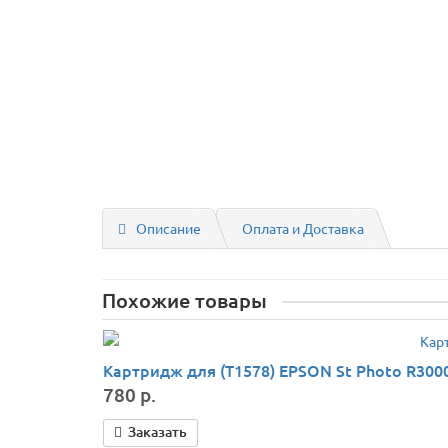
Описание
Оплата и Доставка
Похожие товары
Картридж для (T1578) EPSON St Photo R3000 
780 р.
Заказать