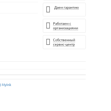
Даем гарантию
Работаем с
организациями
Собственный
сервис-центр