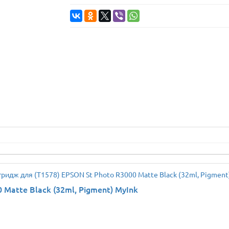
Matte Black (32ml, Pigment) MyInk