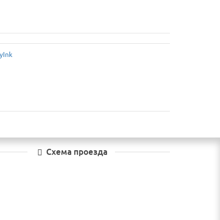
Схема проезда