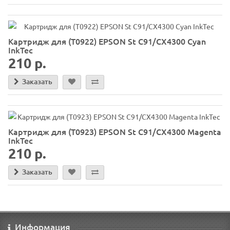
Картридж для (T0922) EPSON St C91/CX4300 Cyan
InkTec
210 р.
Заказать
Картридж для (T0923) EPSON St C91/CX4300 Magenta
InkTec
210 р.
Заказать
Информация