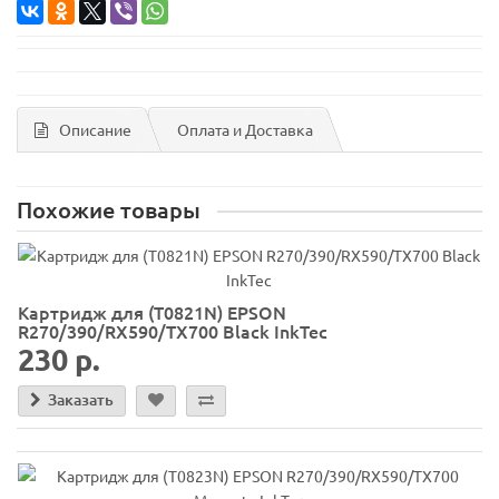
Описание
Оплата и Доставка
Похожие товары
Картридж для (T0821N) EPSON
R270/390/RX590/TX700 Black InkTec
230 р.
Заказать