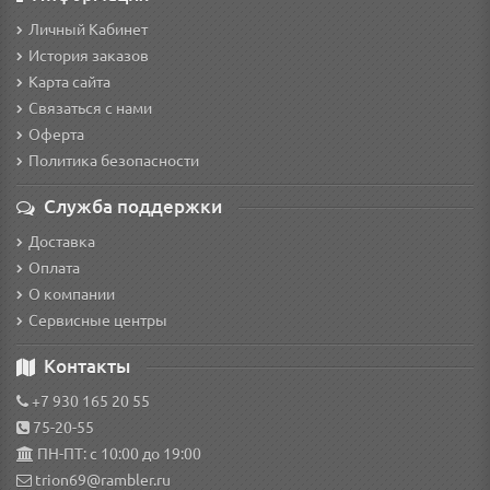
Личный Кабинет
История заказов
Карта сайта
Связаться с нами
Оферта
Политика безопасности
Служба поддержки
Доставка
Оплата
О компании
Сервисные центры
Контакты
+7 930 165 20 55
75-20-55
ПН-ПТ: с 10:00 до 19:00
trion69@rambler.ru