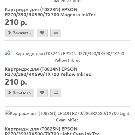
Картридж для (T0823N) EPSON
R270/390/RX590/TX700 Magenta InkTec
210 р.
Заказать
Картридж для (T0824N) EPSON
R270/390/RX590/TX700 Yellow InkTec
210 р.
Заказать
Картридж для (T0825N) EPSON
R270/390/RX590/TX700 Light Cyan InkTec