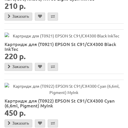
210 р.
Заказать
Картридж для (T0921) EPSON St C91/CX4300 Black
InkTec
220 р.
Заказать
Картридж для (T0922) EPSON St C91/CX4300 Cyan
(6,6ml, Pigment) MyInk
450 р.
Заказать