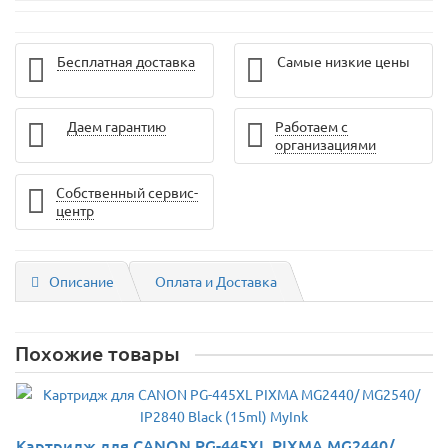
Бесплатная доставка
Самые низкие цены
Даем гарантию
Работаем с
организациями
Собственный сервис-
центр
Описание
Оплата и Доставка
Похожие товары
Картридж для CANON PG-445XL PIXMA MG2440/