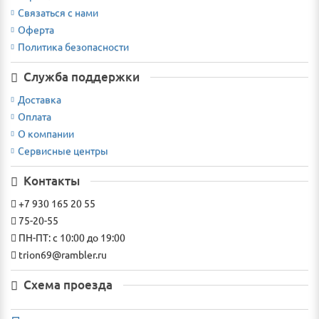
Связаться с нами
Оферта
Политика безопасности
Служба поддержки
Доставка
Оплата
О компании
Сервисные центры
Контакты
+7 930 165 20 55
75-20-55
ПН-ПТ: с 10:00 до 19:00
trion69@rambler.ru
Схема проезда