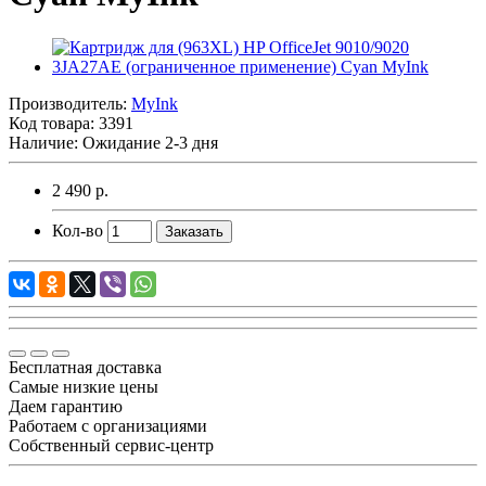
Производитель:
MyInk
Код товара:
3391
Наличие:
Ожидание 2-3 дня
2 490 р.
Кол-во
Заказать
Бесплатная доставка
Самые низкие цены
Даем гарантию
Работаем с организациями
Собственный сервис-центр