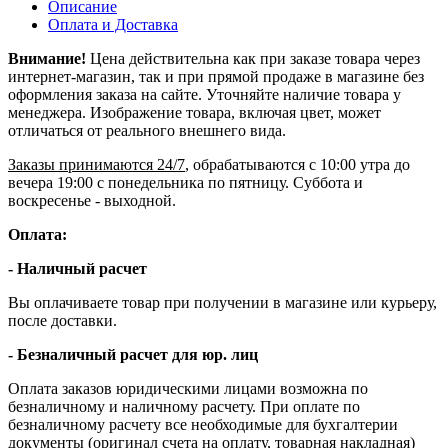
Описание
Оплата и Доставка
Внимание!
Цена действительна как при заказе товара через
интернет-магазин, так и при прямой продаже в магазине без
оформления заказа на сайте. Уточняйте наличие товара у
менеджера. Изображение товара, включая цвет, может
отличаться от реального внешнего вида.
Заказы принимаются 24/7
, обрабатываются с 10:00 утра до
вечера 19:00 с понедельника по пятницу. Суббота и
воскресенье - выходной.
Оплата:
- Наличный расчет
Вы оплачиваете товар при получении в магазине или курьеру,
после доставки.
- Безналичный расчет для юр. лиц
Оплата заказов юридическими лицами возможна по
безналичному и наличному расчету. При оплате по
безналичному расчету все необходимые для бухгалтерии
документы (оригинал счета на оплату, товарная накладная)