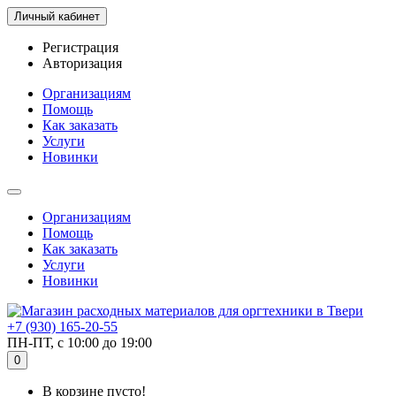
Личный кабинет
Регистрация
Авторизация
Организациям
Помощь
Как заказать
Услуги
Новинки
Организациям
Помощь
Как заказать
Услуги
Новинки
+7 (930) 165-20-55
ПН-ПТ, с 10:00 до 19:00
0
В корзине пусто!