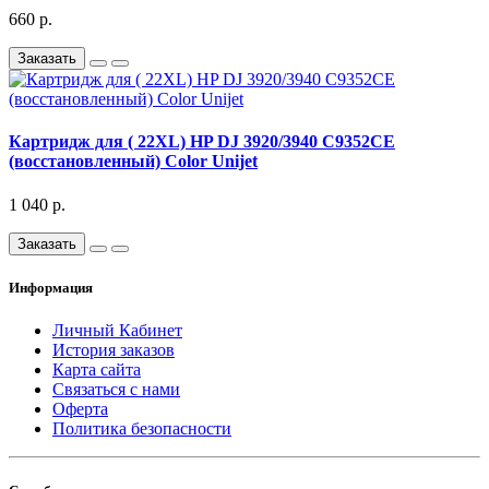
660 р.
Заказать
Картридж для ( 22XL) HP DJ 3920/3940 C9352CE
(восстановленный) Color Unijet
1 040 р.
Заказать
Информация
Личный Кабинет
История заказов
Карта сайта
Связаться с нами
Оферта
Политика безопасности