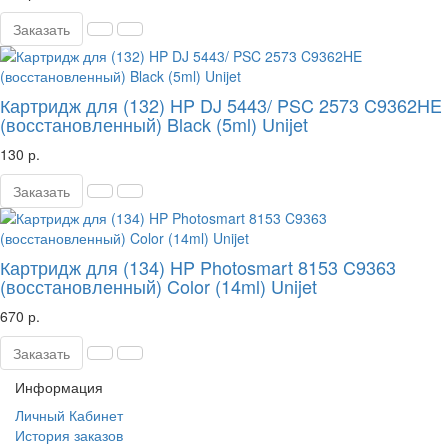
Заказать
Картридж для (132) HP DJ 5443/ PSC 2573 C9362HE
(восстановленный) Black (5ml) Unijet
130 р.
Заказать
Картридж для (134) HP Photosmart 8153 C9363
(восстановленный) Color (14ml) Unijet
670 р.
Заказать
Информация
Личный Кабинет
История заказов