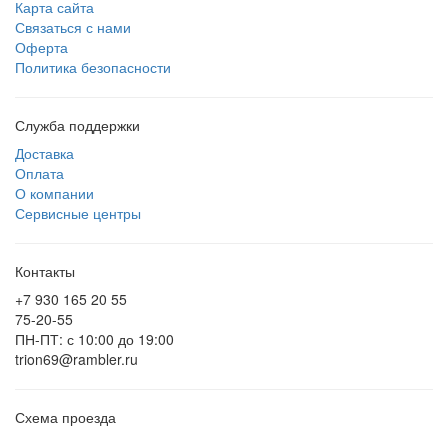
Карта сайта
Связаться с нами
Оферта
Политика безопасности
Служба поддержки
Доставка
Оплата
О компании
Сервисные центры
Контакты
+7 930 165 20 55
75-20-55
ПН-ПТ: с 10:00 до 19:00
trion69@rambler.ru
Схема проезда