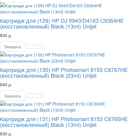
Картридж для (129) HP DJ 5943/D4163 C9364HE
(восстановленный) Black (13ml) Unijet
830 р.
Заказать
Картридж для (130) HP Photosmart 8153 C8767HE
(восстановленный) Black (23ml) Unijet
640 р.
Заказать
Картридж для (131) HP Photosmart 8153 C8765HE
(восстановленный) Black (13ml) Unijet
630 р.