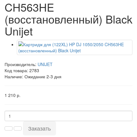
CH563HE
(восстановленный) Black
Unijet
Производитель:
UNIJET
Код товара:
2783
Наличие:
Ожидание 2-3 дня
1 210 р.
Заказать