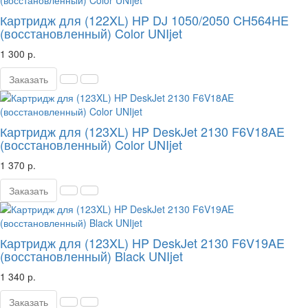
Картридж для (122XL) HP DJ 1050/2050 CH564HE
(восстановленный) Color UNIjet
1 300 р.
Заказать
Картридж для (123XL) HP DeskJet 2130 F6V18AE
(восстановленный) Color UNIjet
1 370 р.
Заказать
Картридж для (123XL) HP DeskJet 2130 F6V19AE
(восстановленный) Black UNIjet
1 340 р.
Заказать