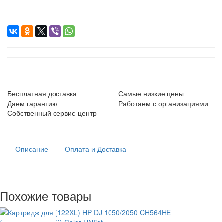
Бесплатная доставка
Самые низкие цены
Даем гарантию
Работаем с организациями
Собственный сервис-центр
Описание
Оплата и Доставка
Похожие товары