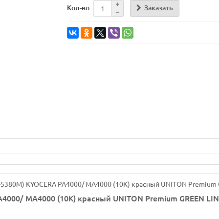
Заказать
Кол-во
4000/ MA4000 (10K) красный UNITON Premium GREEN LINE