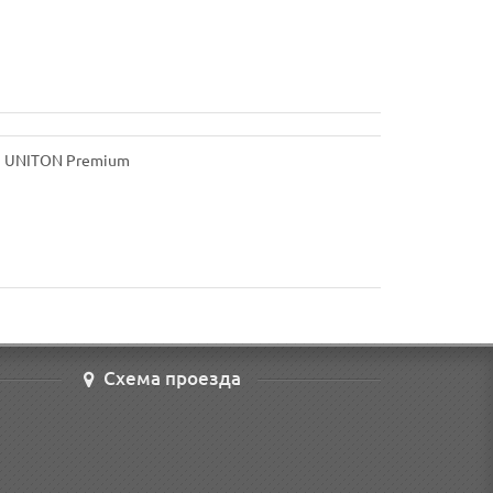
Схема проезда