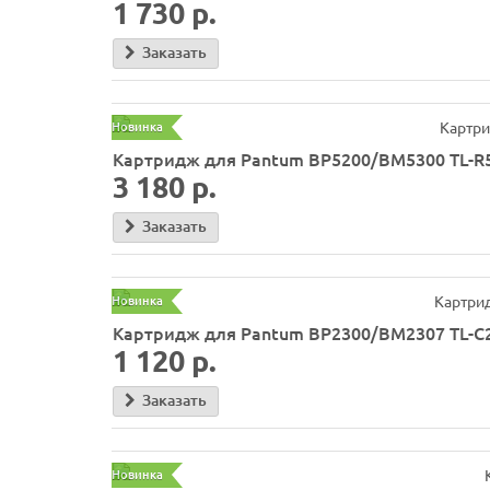
1 730 р.
Заказать
Новинка
Картридж для Pantum BP5200/BM5300 TL-R52
3 180 р.
Заказать
Новинка
Картридж для Pantum BP2300/BM2307 TL-C2
1 120 р.
Заказать
Новинка