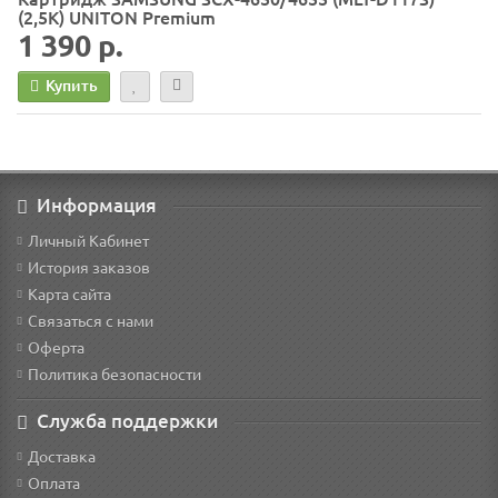
(2,5K) UNITON Premium
1 390 р.
Купить
Информация
Личный Кабинет
История заказов
Карта сайта
Связаться с нами
Оферта
Политика безопасности
Служба поддержки
Доставка
Оплата