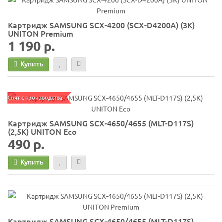
Картридж SAMSUNG SCX-4200 (SCX-D4200A) (3K)
UNITON Premium
1 190 р.
Купить
Снят с производства
Картридж SAMSUNG SCX-4650/4655 (MLT-D117S)
(2,5K) UNITON Eco
490 р.
Купить
Картридж SAMSUNG SCX-4650/4655 (MLT-D117S)