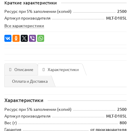
Краткие характеристики
Ресурс при 5% заполнении (копий)
2500
Артикул производителя
MLT-D105L
Все характеристики
Описание
Характеристики
Оплата и Доставка
Характеристики
Ресурс при 5% заполнении (копий)
2500
Артикул производителя
MLT-D105L
Вес (г)
800
Гарантия
от производителя