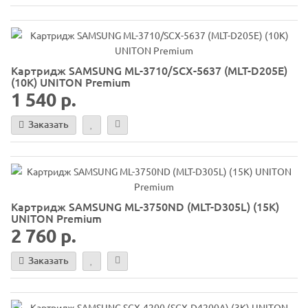
Картридж SAMSUNG ML-3710/SCX-5637 (MLT-D205E)
(10K) UNITON Premium
1 540 р.
Заказать
Картридж SAMSUNG ML-3750ND (MLT-D305L) (15K)
UNITON Premium
2 760 р.
Заказать