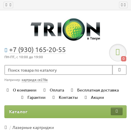
+7 (930) 165-20-55
ПН-ПТ, с 10:00 до 19:00
0
Например:
картридж ce278a
О компании
Оплата
Бесплатная доставка
Гарантии
Контакты
Акции
Каталог
Лазерные картриджи