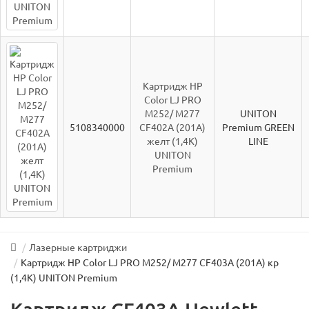
Картридж HP
Color LJ PRO
M252/ M277
UNITON
5108340000
CF402A (201A)
Premium GREEN
желт (1,4K)
LINE
UNITON
Premium
Лазерные картриджи
Картридж HP Color LJ PRO M252/ M277 CF403A (201A) кр
(1,4K) UNITON Premium