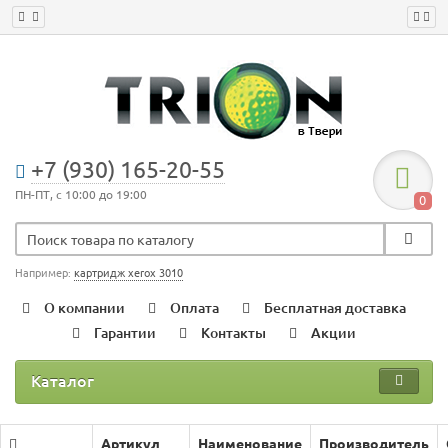
+7 (930) 165-20-55
ПН-ПТ, с 10:00 до 19:00
0
Например:
картридж xerox 3010
О компании
Оплата
Бесплатная доставка
Гарантии
Контакты
Акции
Каталог
Артикул
Наименование
Производитель