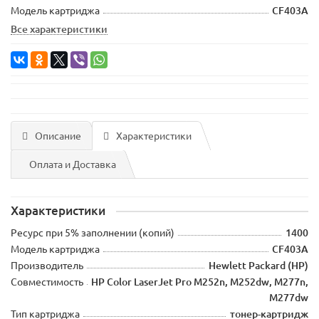
Модель картриджа
CF403A
Все характеристики
Описание
Характеристики
Оплата и Доставка
Характеристики
Ресурс при 5% заполнении (копий)
1400
Модель картриджа
CF403A
Производитель
Hewlett Packard (HP)
Совместимость
HP Color LaserJet Pro M252n, M252dw, M277n,
M277dw
Тип картриджа
тонер-картридж