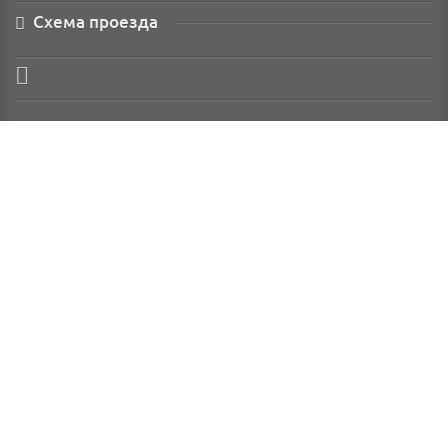
Схема проезда