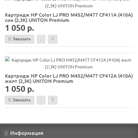
Картридж HP Color LJ PRO M452/M477 CF411A (410A)
син (2,3K) UNITON Premium
1 050 р.
Заказать
Картридж HP Color LJ PRO M452/M477 CF412A (410A)
желт (2,3K) UNITON Premium
1 050 р.
Заказать
Информация