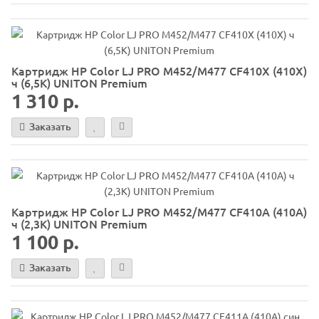
Картридж HP Color LJ PRO M452/M477 CF410X (410X)
ч (6,5K) UNITON Premium
1 310 р.
Заказать
Картридж HP Color LJ PRO M452/M477 CF410A (410A)
ч (2,3K) UNITON Premium
1 100 р.
Заказать