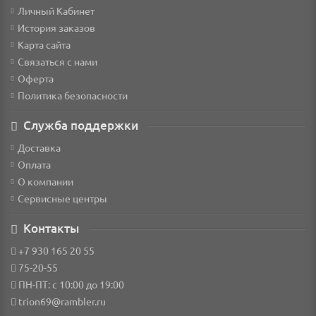
Личный Кабинет
История заказов
Карта сайта
Связаться с нами
Оферта
Политика безопасности
Служба поддержки
Доставка
Оплата
О компании
Сервисные центры
Контакты
+7 930 165 20 55
75-20-55
ПН-ПТ: с 10:00 до 19:00
trion69@rambler.ru