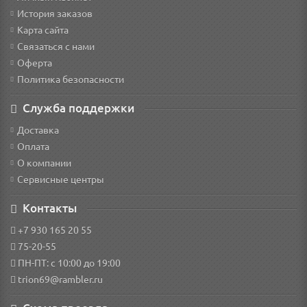
История заказов
Карта сайта
Связаться с нами
Оферта
Политика безопасности
Служба поддержки
Доставка
Оплата
О компании
Сервисные центры
Контакты
+7 930 165 20 55
75-20-55
ПН-ПТ: с 10:00 до 19:00
trion69@rambler.ru