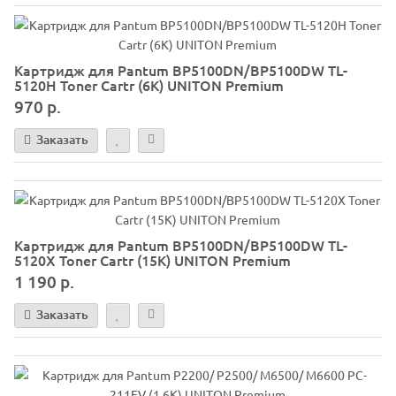
Картридж для Pantum BP5100DN/BP5100DW TL-
5120H Toner Cartr (6K) UNITON Premium
970 р.
Заказать
Картридж для Pantum BP5100DN/BP5100DW TL-
5120X Toner Cartr (15K) UNITON Premium
1 190 р.
Заказать