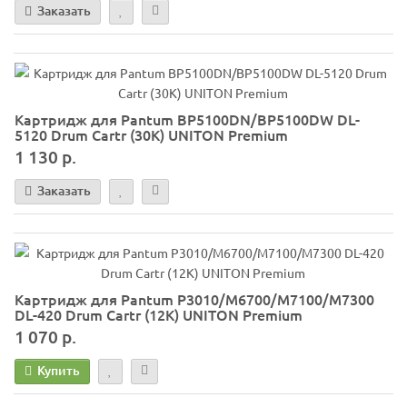
Заказать
Картридж для Pantum BP5100DN/BP5100DW DL-
5120 Drum Cartr (30K) UNITON Premium
1 130 р.
Заказать
Картридж для Pantum P3010/M6700/M7100/M7300
DL-420 Drum Cartr (12K) UNITON Premium
1 070 р.
Купить