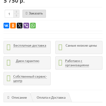
5 750 р.
Заказать
Бесплатная доставка
Самые низкие цены
Даем гарантию
Работаем с
организациями
Собственный сервис-
центр
Описание
Оплата и Доставка