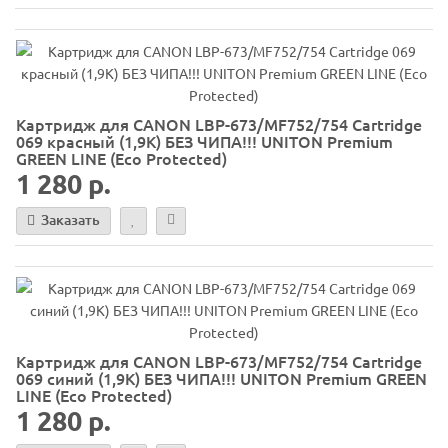
Картридж для CANON LBP-673/MF752/754 Cartridge
069 красный (1,9K) БЕЗ ЧИПА!!! UNITON Premium
GREEN LINE (Eco Protected)
1 280 р.
Заказать
Картридж для CANON LBP-673/MF752/754 Cartridge
069 синий (1,9K) БЕЗ ЧИПА!!! UNITON Premium GREEN
LINE (Eco Protected)
1 280 р.