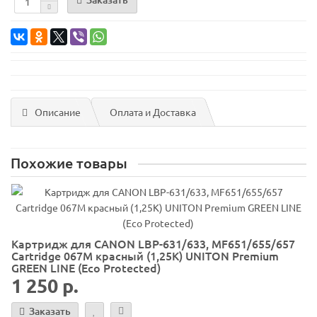
Описание
Оплата и Доставка
Похожие товары
Картридж для CANON LBP-631/633, MF651/655/657
Cartridge 067M красный (1,25K) UNITON Premium
GREEN LINE (Eco Protected)
1 250 р.
Заказать