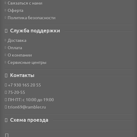
Связаться с нами
Оферта
Политика безопасности
Служба поддержки
Доставка
Оплата
О компании
Сервисные центры
Контакты
+7 930 165 20 55
75-20-55
ПН-ПТ: с 10:00 до 19:00
trion69@rambler.ru
Схема проезда