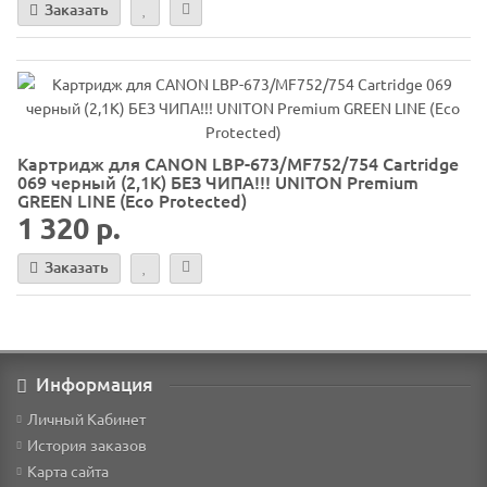
Заказать
Картридж для CANON LBP-673/MF752/754 Cartridge
069 черный (2,1K) БЕЗ ЧИПА!!! UNITON Premium
GREEN LINE (Eco Protected)
1 320 р.
Заказать
Информация
Личный Кабинет
История заказов
Карта сайта