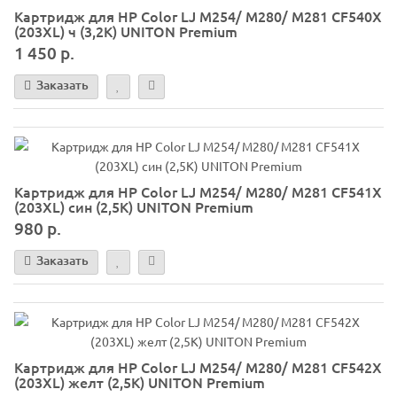
Картридж для HP Color LJ M254/ M280/ M281 CF540X
(203XL) ч (3,2K) UNITON Premium
1 450 р.
Заказать
Картридж для HP Color LJ M254/ M280/ M281 CF541X
(203XL) син (2,5K) UNITON Premium
980 р.
Заказать
Картридж для HP Color LJ M254/ M280/ M281 CF542X
(203XL) желт (2,5K) UNITON Premium