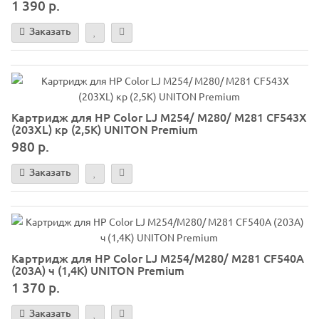
1 390 р.
Заказать
Картридж для HP Color LJ M254/ M280/ M281 CF543X
(203XL) кр (2,5K) UNITON Premium
980 р.
Заказать
Картридж для HP Color LJ M254/M280/ M281 CF540A
(203A) ч (1,4K) UNITON Premium
1 370 р.
Заказать