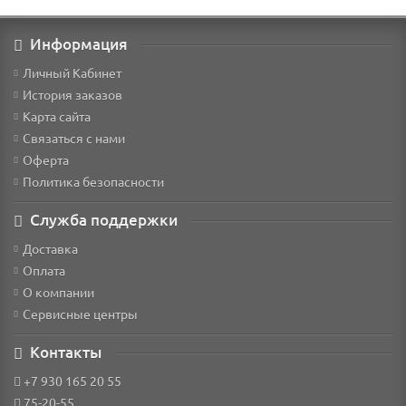
Информация
Личный Кабинет
История заказов
Карта сайта
Связаться с нами
Оферта
Политика безопасности
Служба поддержки
Доставка
Оплата
О компании
Сервисные центры
Контакты
+7 930 165 20 55
75-20-55