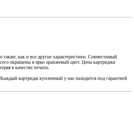
о также, как и все другие характеристики. Совместимый
 всего окрашены в ярко оранжевый цвет. Цена картриджа
еряя в качестве печати.
н. Каждый картридж купленный у нас находится под гарантией