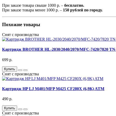
При заказе товара свыше 1000 р. –
бесплатно.
При заказе товара менее 1000 р. –
150 рублей по городу.
Похожие товары
Снят с производства
Картридж BROTHER HL-2030/2040/2070/MFC-7420/7820 TN-
699 р.
Купить
Снят с производства
Картридж HP LJ M401/MFP M425 CF280X (6,9K) ATM
490 р.
Купить
Снят с производства