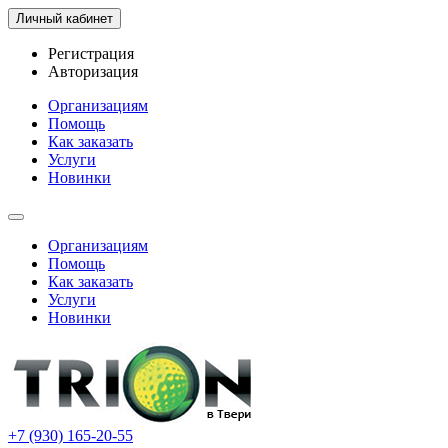
Личный кабинет
Регистрация
Авторизация
Организациям
Помощь
Как заказать
Услуги
Новинки
Организациям
Помощь
Как заказать
Услуги
Новинки
+7 (930) 165-20-55