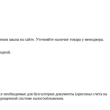
ения заказа на сайте. Уточняйте наличие товара у менеджера.
ходной.
е необходимые для бухгалтерии документы (оригинал счета на
 упрощенной системе налогообложения.