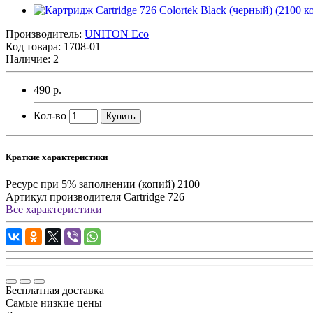
Производитель:
UNITON Eco
Код товара:
1708-01
Наличие:
2
490 р.
Кол-во
Купить
Краткие характеристики
Ресурс при 5% заполнении (копий)
2100
Артикул производителя
Cartridge 726
Все характеристики
Бесплатная доставка
Самые низкие цены