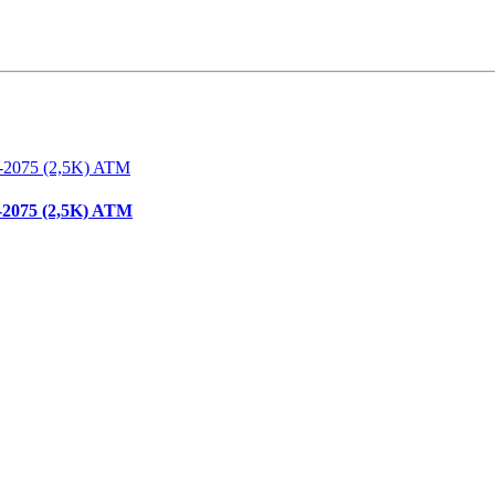
2075 (2,5K) ATM