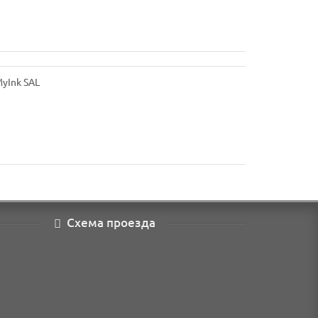
Схема проезда