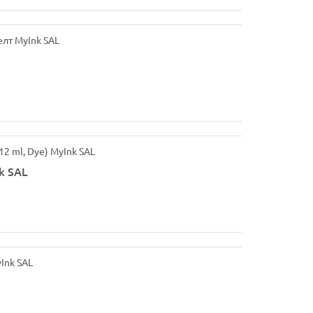
k SAL