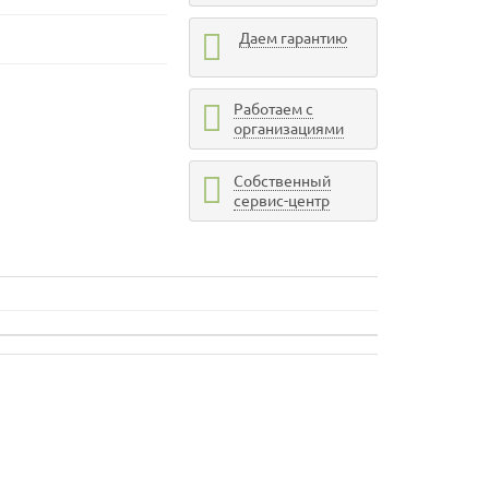
Даем гарантию
Работаем с
организациями
Собственный
сервис-центр