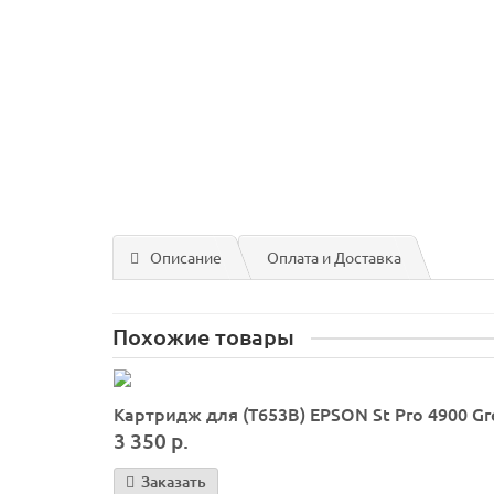
Описание
Оплата и Доставка
Похожие товары
Картридж для (T653B) EPSON St Pro 4900 Gr
3 350 р.
Заказать