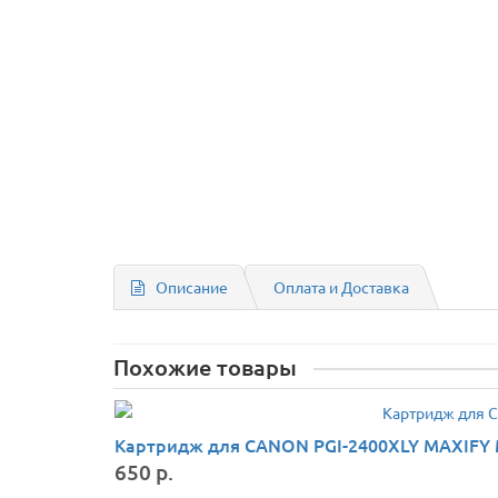
Описание
Оплата и Доставка
Похожие товары
Картридж для CANON PGI-2400XLY MAXIFY MB
650 р.