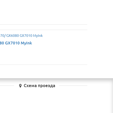
80 GX7010 MyInk
Схема проезда