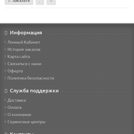
Заказать
Информация
Личный Кабинет
История заказов
Карта сайта
Связаться с нами
Оферта
Политика безопасности
Служба поддержки
Доставка
Оплата
О компании
Сервисные центры