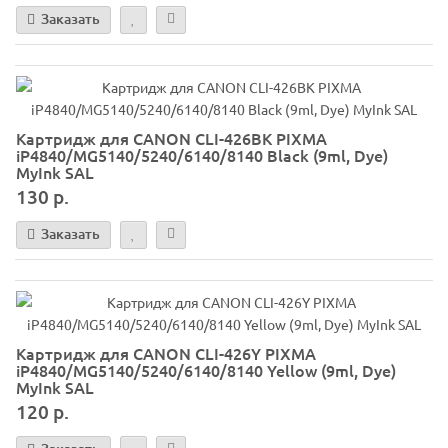
Заказать
Картридж для CANON CLI-426BK PIXMA
iP4840/MG5140/5240/6140/8140 Black (9ml, Dye)
MyInk SAL
130 р.
Заказать
Картридж для CANON CLI-426Y PIXMA
iP4840/MG5140/5240/6140/8140 Yellow (9ml, Dye)
MyInk SAL
120 р.