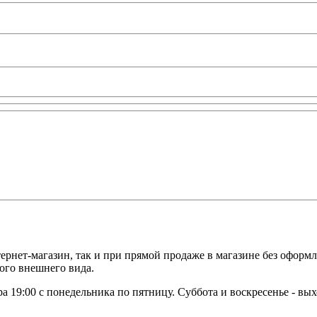
тернет-магазин, так и при прямой продаже в магазине без оформл
ного внешнего вида.
ера 19:00 с понедельника по пятницу. Суббота и воскресенье - вы