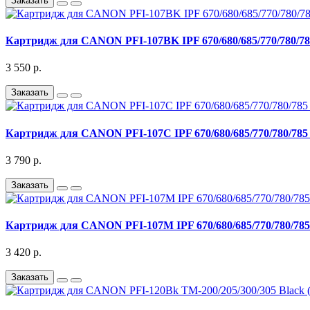
Заказать
Картридж для CANON PFI-107BK IPF 670/680/685/770/780/785
3 550 р.
Заказать
Картридж для CANON PFI-107C IPF 670/680/685/770/780/785 
3 790 р.
Заказать
Картридж для CANON PFI-107M IPF 670/680/685/770/780/785
3 420 р.
Заказать