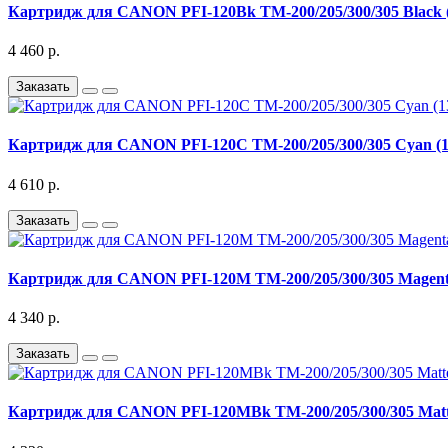
Картридж для CANON PFI-120Bk TM-200/205/300/305 Black (
4 460 р.
Заказать
Картридж для CANON PFI-120C TM-200/205/300/305 Cyan (1
4 610 р.
Заказать
Картридж для CANON PFI-120M TM-200/205/300/305 Magenta
4 340 р.
Заказать
Картридж для CANON PFI-120MBk TM-200/205/300/305 Matte 