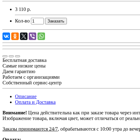
3 110 р.
Кол-во
Заказать
Бесплатная доставка
Самые низкие цены
Даем гарантию
Работаем с организациями
Собственный сервис-центр
Описание
Оплата и Доставка
Внимание!
Цена действительна как при заказе товара через ин
Изображение товара, включая цвет, может отличаться от реаль
Заказы принимаются 24/7
, обрабатываются с 10:00 утра до веч
Оплата: