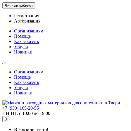
Личный кабинет
Регистрация
Авторизация
Организациям
Помощь
Как заказать
Услуги
Новинки
Организациям
Помощь
Как заказать
Услуги
Новинки
+7 (930) 165-20-55
ПН-ПТ, с 10:00 до 19:00
0
В корзине пусто!