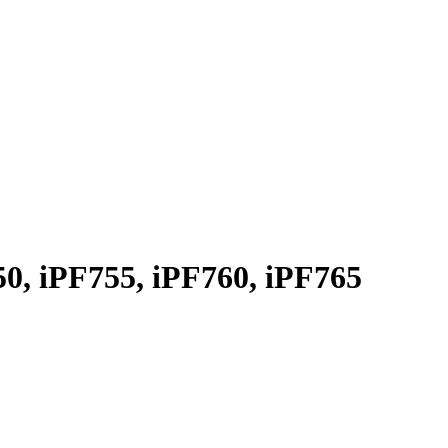
, iPF755, iPF760, iPF765