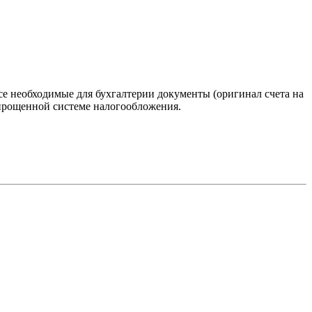
е необходимые для бухгалтерии документы (оригинал счета на
 упрощенной системе налогообложения.