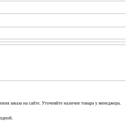
ения заказа на сайте. Уточняйте наличие товара у менеджера.
ходной.