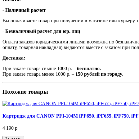
- Наличный расчет
Вы оплачиваете товар при получении в магазине или курьеру, п
- Безналичный расчет для юр. лиц
Оплата заказов юридическими лицами возможна по безналичном
оплату, товарная накладная) выдаются вместе с заказом при по
Доставка:
При заказе товара свыше 1000 р. –
бесплатно.
При заказе товара менее 1000 р. –
150 рублей по городу.
Похожие товары
Картридж для CANON PFI-104M iPF650, iPF655, iPF750, iPF7
4 190 р.