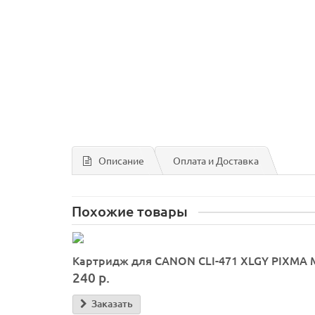
Описание
Оплата и Доставка
Похожие товары
Картридж для CANON CLI-471 XLGY PIXMA M
240 р.
Заказать