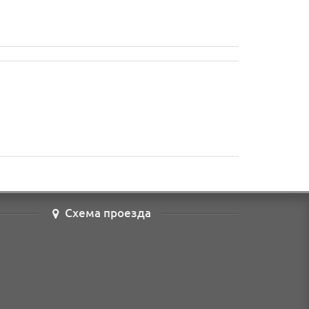
Схема проезда