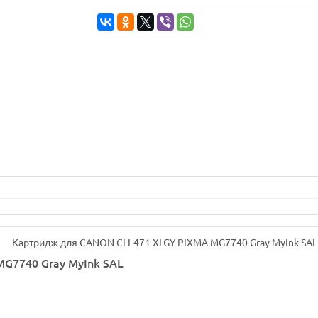
G7740 Gray MyInk SAL