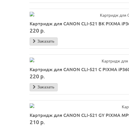
Картридж для CANON CLI-521 BK PIXMA iP36
220 р.
Заказать
Картридж для CANON CLI-521 C PIXMA iP360
220 р.
Заказать
Картридж для CANON CLI-521 GY PIXMA MP98
210 р.