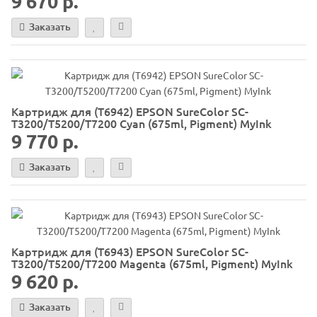
9 670 р.
Заказать
Картридж для (T6942) EPSON SureColor SC-
T3200/T5200/T7200 Cyan (675ml, Pigment) MyInk
9 770 р.
Заказать
Картридж для (T6943) EPSON SureColor SC-
T3200/T5200/T7200 Magenta (675ml, Pigment) MyInk
9 620 р.
Заказать