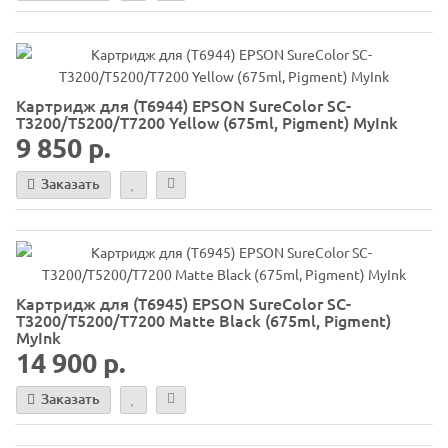
Картридж для (T6944) EPSON SureColor SC-
T3200/T5200/T7200 Yellow (675ml, Pigment) MyInk
9 850 р.
Заказать
Картридж для (T6945) EPSON SureColor SC-
T3200/T5200/T7200 Matte Black (675ml, Pigment)
MyInk
14 900 р.
Заказать