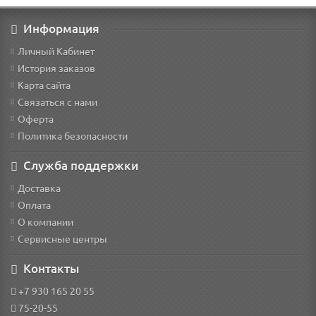
Информация
Личный Кабинет
История заказов
Карта сайта
Связаться с нами
Оферта
Политика безопасности
Служба поддержки
Доставка
Оплата
О компании
Сервисные центры
Контакты
+7 930 165 20 55
75-20-55