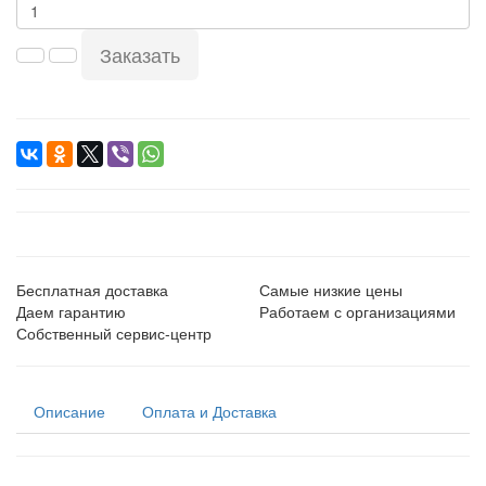
Заказать
Бесплатная доставка
Самые низкие цены
Даем гарантию
Работаем с организациями
Собственный сервис-центр
Описание
Оплата и Доставка