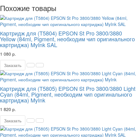
Похожие товары
Картридж для (T5804) EPSON St Pro 3800/3880
Yellow (84ml, Pigment, необходим чип оригинального
картриджа) MyInk SAL
1 080 р.
Заказать
Картридж для (T5805) EPSON St Pro 3800/3880 Light
Cyan (84ml, Pigment, необходим чип оригинального
картриджа) MyInk
1 820 р.
Заказать