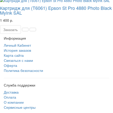
Картридж для (T6061) Epson St Pro 4880 Photo Black
MyInk SAL
1 400 р.
Заказать
Информация
Личный Кабинет
История заказов
Карта сайта
Связаться с нами
Оферта
Политика безопасности
Служба поддержки
Доставка
Оплата
О компании
Сервисные центры