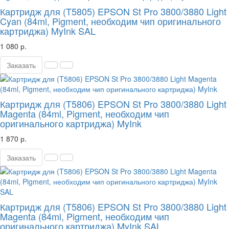
Картридж для (T5805) EPSON St Pro 3800/3880 Light
Cyan (84ml, Pigment, необходим чип оригинального
картриджа) MyInk SAL
1 080 р.
Заказать
Картридж для (T5806) EPSON St Pro 3800/3880 Light
Magenta (84ml, Pigment, необходим чип
оригинального картриджа) MyInk
1 870 р.
Заказать
Картридж для (T5806) EPSON St Pro 3800/3880 Light
Magenta (84ml, Pigment, необходим чип
оригинального картриджа) MyInk SAL