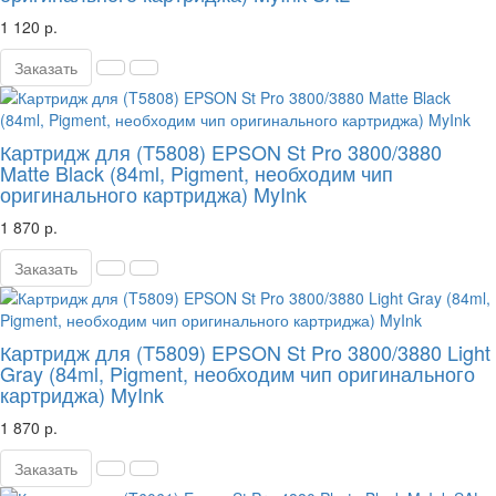
1 120 р.
Заказать
Картридж для (T5808) EPSON St Pro 3800/3880
Matte Black (84ml, Pigment, необходим чип
оригинального картриджа) MyInk
1 870 р.
Заказать
Картридж для (T5809) EPSON St Pro 3800/3880 Light
Gray (84ml, Pigment, необходим чип оригинального
картриджа) MyInk
1 870 р.
Заказать