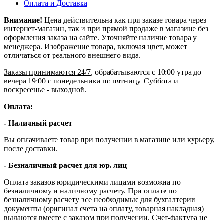
Оплата и Доставка
Внимание!
Цена действительна как при заказе товара через
интернет-магазин, так и при прямой продаже в магазине без
оформления заказа на сайте. Уточняйте наличие товара у
менеджера. Изображение товара, включая цвет, может
отличаться от реального внешнего вида.
Заказы принимаются 24/7
, обрабатываются с 10:00 утра до
вечера 19:00 с понедельника по пятницу. Суббота и
воскресенье - выходной.
Оплата:
- Наличный расчет
Вы оплачиваете товар при получении в магазине или курьеру,
после доставки.
- Безналичный расчет для юр. лиц
Оплата заказов юридическими лицами возможна по
безналичному и наличному расчету. При оплате по
безналичному расчету все необходимые для бухгалтерии
документы (оригинал счета на оплату, товарная накладная)
выдаются вместе с заказом при получении. Счет-фактура не