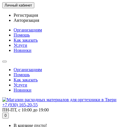
Личный кабинет
Регистрация
Авторизация
Организациям
Помощь
Как заказать
Услуги
Новинки
Организациям
Помощь
Как заказать
Услуги
Новинки
+7 (930) 165-20-55
ПН-ПТ, с 10:00 до 19:00
0
В корзине пусто!