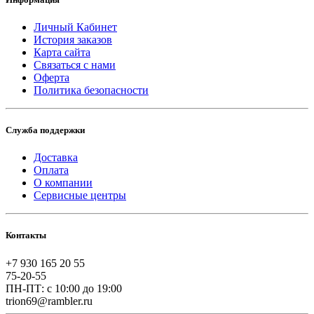
Личный Кабинет
История заказов
Карта сайта
Связаться с нами
Оферта
Политика безопасности
Служба поддержки
Доставка
Оплата
О компании
Сервисные центры
Контакты
+7 930 165 20 55
75-20-55
ПН-ПТ: с 10:00 до 19:00
trion69@rambler.ru