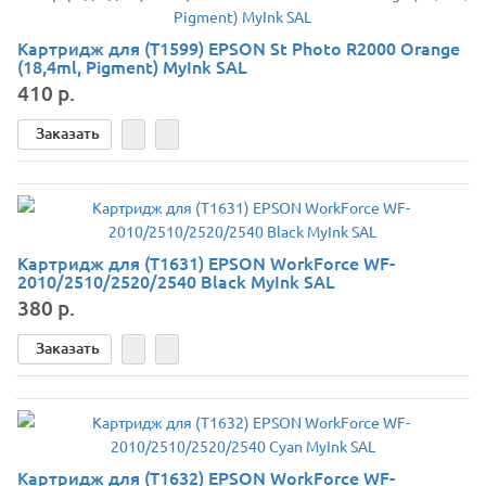
Картридж для (T1599) EPSON St Photo R2000 Orange
(18,4ml, Pigment) MyInk SAL
410 р.
Заказать
Картридж для (T1631) EPSON WorkForce WF-
2010/2510/2520/2540 Black MyInk SAL
380 р.
Заказать
Картридж для (T1632) EPSON WorkForce WF-