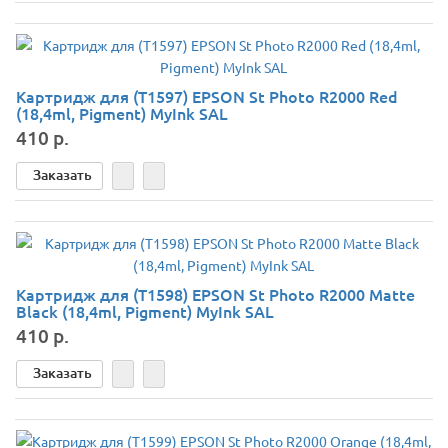
Картридж для (T1597) EPSON St Photo R2000 Red
(18,4ml, Pigment) MyInk SAL
410 р.
Заказать
Картридж для (T1598) EPSON St Photo R2000 Matte
Black (18,4ml, Pigment) MyInk SAL
410 р.
Заказать