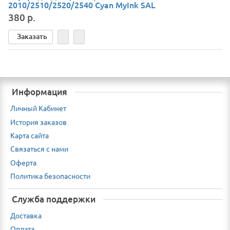
2010/2510/2520/2540 Cyan MyInk SAL
380 р.
Заказать
Информация
Личный Кабинет
История заказов
Карта сайта
Связаться с нами
Оферта
Политика безопасности
Служба поддержки
Доставка
Оплата