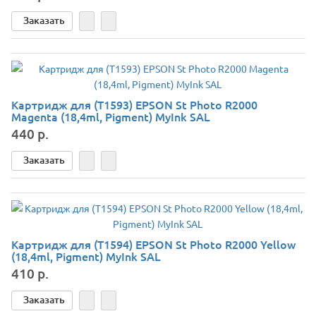
Заказать
Картридж для (T1593) EPSON St Photo R2000
Magenta (18,4ml, Pigment) MyInk SAL
440 р.
Заказать
Картридж для (T1594) EPSON St Photo R2000 Yellow
(18,4ml, Pigment) MyInk SAL
410 р.
Заказать