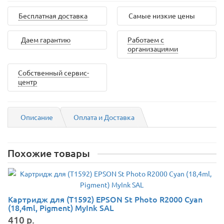
Бесплатная доставка
Самые низкие цены
Даем гарантию
Работаем с
организациями
Собственный сервис-
центр
Описание
Оплата и Доставка
Похожие товары
Картридж для (T1592) EPSON St Photo R2000 Cyan
(18,4ml, Pigment) MyInk SAL
410 р.