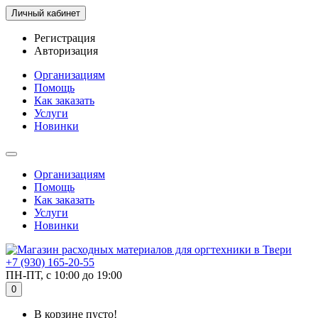
Личный кабинет
Регистрация
Авторизация
Организациям
Помощь
Как заказать
Услуги
Новинки
Организациям
Помощь
Как заказать
Услуги
Новинки
+7 (930) 165-20-55
ПН-ПТ, с 10:00 до 19:00
0
В корзине пусто!