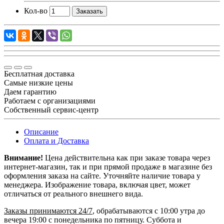
Кол-во
Заказать
Бесплатная доставка
Самые низкие цены
Даем гарантию
Работаем с организациями
Собственный сервис-центр
Описание
Оплата и Доставка
Внимание!
Цена действительна как при заказе товара через
интернет-магазин, так и при прямой продаже в магазине без
оформления заказа на сайте. Уточняйте наличие товара у
менеджера. Изображение товара, включая цвет, может
отличаться от реального внешнего вида.
Заказы принимаются 24/7
, обрабатываются с 10:00 утра до
вечера 19:00 с понедельника по пятницу. Суббота и