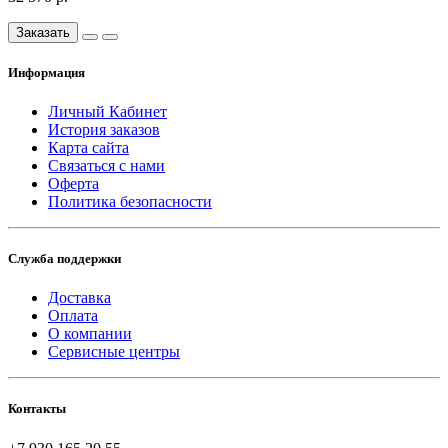
Заказать
Информация
Личный Кабинет
История заказов
Карта сайта
Связаться с нами
Оферта
Политика безопасности
Служба поддержки
Доставка
Оплата
О компании
Сервисные центры
Контакты