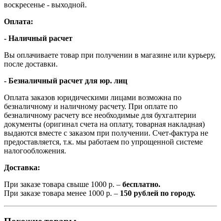
воскресенье - выходной.
Оплата:
- Наличный расчет
Вы оплачиваете товар при получении в магазине или курьеру,
после доставки.
- Безналичный расчет для юр. лиц
Оплата заказов юридическими лицами возможна по
безналичному и наличному расчету. При оплате по
безналичному расчету все необходимые для бухгалтерии
документы (оригинал счета на оплату, товарная накладная)
выдаются вместе с заказом при получении. Счет-фактура не
предоставляется, т.к. мы работаем по упрощенной системе
налогообложения.
Доставка:
При заказе товара свыше 1000 р. –
бесплатно.
При заказе товара менее 1000 р. –
150 рублей по городу.